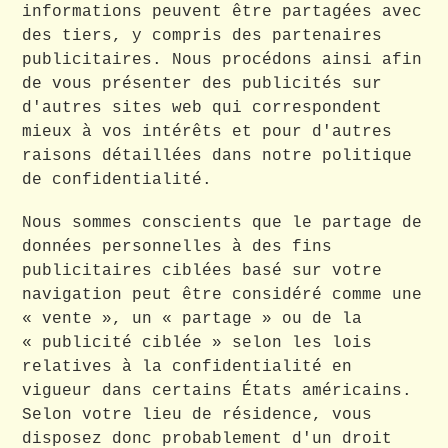
informations peuvent être partagées avec
des tiers, y compris des partenaires
publicitaires. Nous procédons ainsi afin
de vous présenter des publicités sur
d'autres sites web qui correspondent
mieux à vos intérêts et pour d'autres
raisons détaillées dans notre politique
de confidentialité.
Nous sommes conscients que le partage de
données personnelles à des fins
publicitaires ciblées basé sur votre
navigation peut être considéré comme une
« vente », un « partage » ou de la
« publicité ciblée » selon les lois
relatives à la confidentialité en
vigueur dans certains États américains.
Selon votre lieu de résidence, vous
disposez donc probablement d'un droit