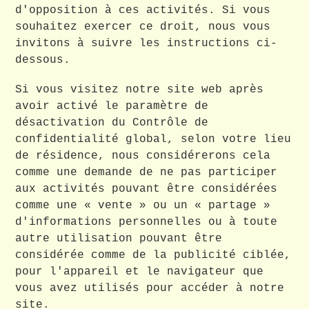
d'opposition à ces activités. Si vous
souhaitez exercer ce droit, nous vous
invitons à suivre les instructions ci-
dessous.
Si vous visitez notre site web après
avoir activé le paramètre de
désactivation du Contrôle de
confidentialité global, selon votre lieu
de résidence, nous considérerons cela
comme une demande de ne pas participer
aux activités pouvant être considérées
comme une « vente » ou un « partage »
d'informations personnelles ou à toute
autre utilisation pouvant être
considérée comme de la publicité ciblée,
pour l'appareil et le navigateur que
vous avez utilisés pour accéder à notre
site.