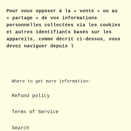
Pour vous opposer à la « vente » ou au
« partage » de vos informations
personnelles collectées via les cookies
et autres identifiants basés sur les
appareils, comme décrit ci-dessus, vous
devez naviguer depuis l
Where to get more information:
Refund policy
Terms of Service
Search